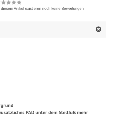
 diesem Artikel existieren noch keine Bewertungen
ergrund
zusätzliches PAD unter dem Stellfuß mehr