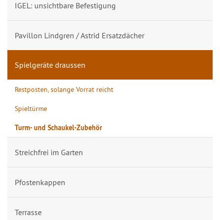
IGEL: unsichtbare Befestigung
Pavillon Lindgren / Astrid Ersatzdächer
Spielgeräte draussen
Restposten, solange Vorrat reicht
Spieltürme
Turm- und Schaukel-Zubehör
Streichfrei im Garten
Pfostenkappen
Terrasse