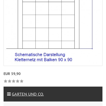
EUR 59,90
GARTEN UND CO.