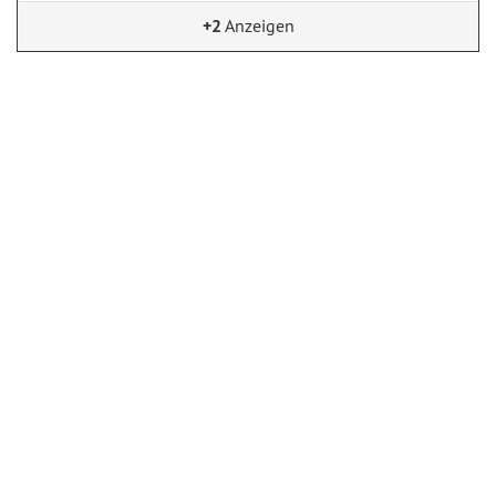
+2
Anzeigen