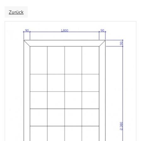
Zurück