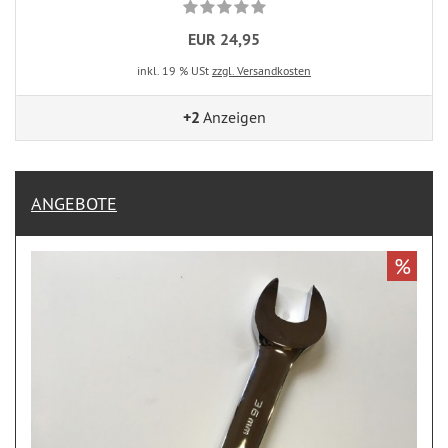
EUR 24,95
inkl. 19 % USt
zzgl. Versandkosten
+2
Anzeigen
ANGEBOTE
%