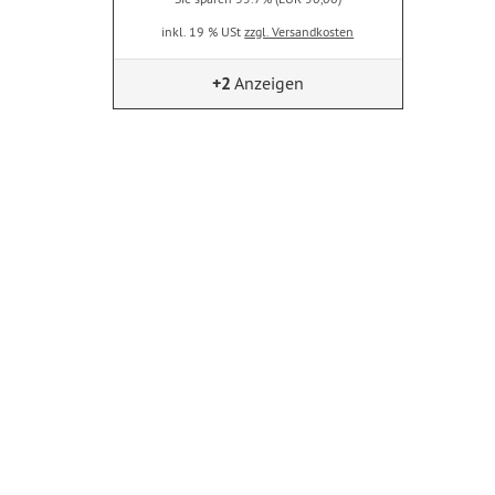
inkl. 19 % USt
zzgl. Versandkosten
+2
Anzeigen