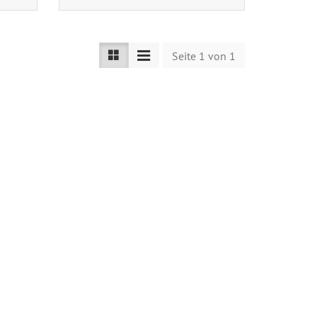
Seite 1 von 1