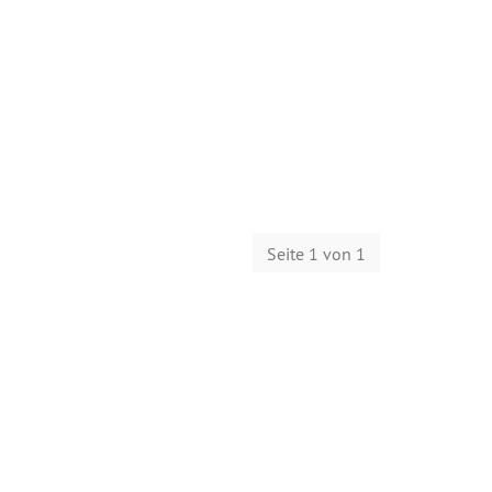
Seite 1 von 1