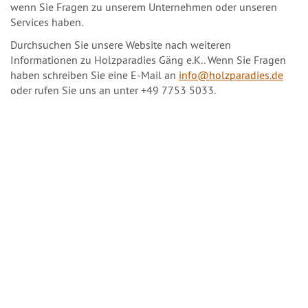
wenn Sie Fragen zu unserem Unternehmen oder unseren
Services haben.
Durchsuchen Sie unsere Website nach weiteren
Informationen zu Holzparadies Gäng e.K.. Wenn Sie Fragen
haben schreiben Sie eine E-Mail an
info@holzparadies.de
oder rufen Sie uns an unter +49 7753 5033.