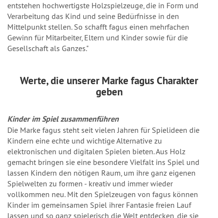
entstehen hochwertigste Holzspielzeuge, die in Form und
Verarbeitung das Kind und seine Bedürfnisse in den
Mittelpunkt stellen. So schafft fagus einen mehrfachen
Gewinn für Mitarbeiter, Eltern und Kinder sowie für die
Gesellschaft als Ganzes."
Werte
, die unserer Marke fagus Charakter
geben
Kinder im Spiel zusammenführen
Die Marke fagus steht seit vielen Jahren für Spielideen die
Kindern eine echte und wichtige Alternative zu
elektronischen und digitalen Spielen bieten. Aus Holz
gemacht bringen sie eine besondere Vielfalt ins Spiel und
lassen Kindern den nötigen Raum, um ihre ganz eigenen
Spielwelten zu formen - kreativ und immer wieder
vollkommen neu. Mit den Spielzeugen von fagus können
Kinder im gemeinsamen Spiel ihrer Fantasie freien Lauf
lassen und so ganz spielerisch die Welt entdecken, die sie