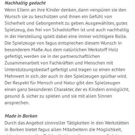
Nachhaltig gedacht
Wenn Eltern an ihre Kinder denken, dann verspüren sie den
Wunsch sie zu beschützen und ihnen ein Gefühl von
Sicherheit und Geborgenheit zu geben. Ausgewähltes, gutes
Spielzeug, das frei von Schadstoffen ist und auch nachhaltig
in der Herstellung spielt dabei eine immer wichtigere Rolle.
Die Spielzeuge von fagus entsprechen diesem Wunsch in
besonderem Maße. Aus dem natürlichen Werkstoff Holz
gefertigt, werden sie in der partnerschaftlichen
Zusammenarbeit von Fachkräften und Menschen mit
Unterstützungsbedarf gefertigt und tragen so einen echten
Mehrwert in sich, der auch in den Spielzeugen spürbar wird.
Der Respekt für Mensch und Natur gibt den Spielzeugen
einen ganz besonderen Charakter, der es Kindern ermöglicht,
gesund & sicher zu spielen und sie mit allen Sinnen
ansprechen.
Made in Borken
Durch das Angebot sinnvoller Tätigkeiten in den Werkstätten
in Borken bietet fagus allen Mitarbeitern die Möglichkeit,