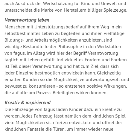
auch Ausdruck der Wertschätzung für Kind und Umwelt und
unterscheidet die Marke von Herstellern billiger Spielzeuge.
Verantwortung leben
Menschen mit Unterstützungsbedarf auf ihrem Weg in ein
selbstbestimmtes Leben zu begleiten und ihnen vielfältige
Bildungs- und Arbeitsmöglichkeiten anzubieten, sind
wichtige Bestandteile der Philosophie in den Werkstätten
von fagus. Im Alltag wird hier der Begriff Verantwortung
täglich mit Leben gefüllt. Individuelles Fördern und Fordern
ist Teil dieser Verantwortung und hat zum Ziel, dass sich
jeder Einzelne bestmöglich entwickeln kann. Gleichzeitig
erhalten Kunden so die Möglichkeit, verantwortungsvoll und
bewusst zu konsumieren - so entstehen positive Wirkungen,
die auf alle am Prozess Beteiligten wirken können.
Kreativ & inspirierend
Die Fahrzeuge von fagus laden Kinder dazu ein kreativ zu
werden. Jedes Fahrzeug lässt nämlich dem kindlichen Spiel
viele Möglichkeiten sich frei zu entwickeln und öffnet der
kindlichen Fantasie die Türen, um immer wieder neue