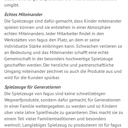
umgibt.
Echtes Miteinander
Die Spielzeuge sind dafür gemacht, dass Kinder miteinander
spielen können und sie entstehen in einer Atmosphäre
echten Miteinanders. Jeder Mitarbeiter ﬁndet in den
Werkstätten von fagus den Platz, an dem er seine
individuelle Stärke einbringen kann. Schwächen verlieren so
an Bedeutung und das Miteinander schafft eine echte
Gemeinschaft in der besonders hochwertige Spielzeuge
geschaffen werden. Der herzliche und partnerschaftliche
Umgang miteinander zeichnet so auch die Produkte aus und
wird für die Kunden spürbar.
Spielzeuge für Generationen
Die Spielzeuge von fagus sind keine schnelllebigen
Wegwerfprodukte, sondern dafür gemacht, für Generationen
in einer Familie weitergegeben zu werden und so Kindern
über viele Jahre Spielfreude zu garantieren. Dies macht sie zu
einem Teil vieler Familientraditionen und besonders
wertvoll. Langlebiges Spielzeug zu produzieren ist für fagus