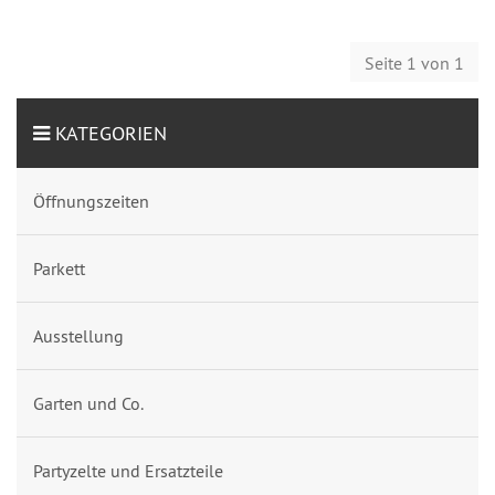
Seite 1 von 1
KATEGORIEN
Öffnungszeiten
Parkett
Ausstellung
Garten und Co.
Partyzelte und Ersatzteile