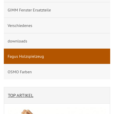
GIMM Fenster Ersatzteile
Verschiedenes
downloads
Fagus Holzspielzeug
OSMO Farben
TOP ARTIKEL