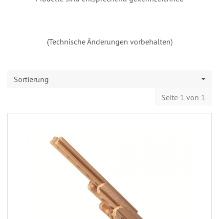
(Technische Änderungen vorbehalten)
Sortierung
Seite 1 von 1