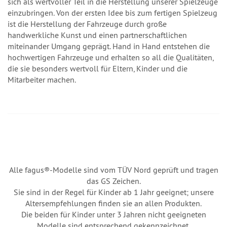
sich als wertvoller Teil in die Herstellung unserer Spielzeuge
einzubringen. Von der ersten Idee bis zum fertigen Spielzeug
ist die Herstellung der Fahrzeuge durch große
handwerkliche Kunst und einen partnerschaftlichen
miteinander Umgang geprägt. Hand in Hand entstehen die
hochwertigen Fahrzeuge und erhalten so all die Qualitäten,
die sie besonders wertvoll für Eltern, Kinder und die
Mitarbeiter machen.
Alle fagus®-Modelle sind vom TÜV Nord geprüft und tragen
das GS Zeichen.
Sie sind in der Regel für Kinder ab 1 Jahr geeignet; unsere
Altersempfehlungen finden sie an allen Produkten.
Die beiden für Kinder unter 3 Jahren nicht geeigneten
Modelle sind entsprechend gekennzeichnet.