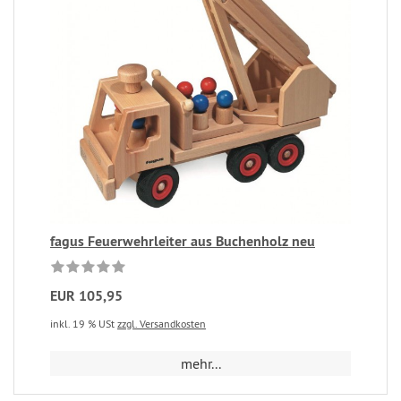
fagus Feuerwehrleiter aus Buchenholz neu
EUR 105,95
inkl. 19 % USt
zzgl. Versandkosten
mehr...