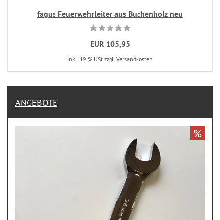
fagus Feuerwehrleiter aus Buchenholz neu
EUR 105,95
inkl. 19 % USt
zzgl. Versandkosten
ANGEBOTE
%