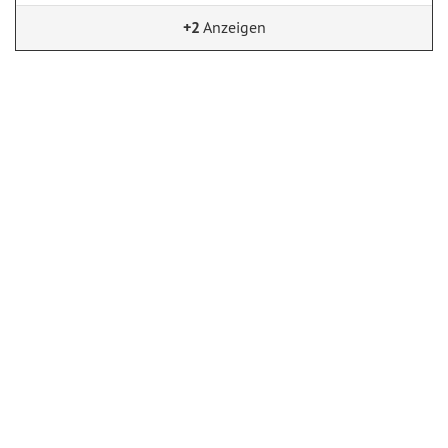
+2
Anzeigen