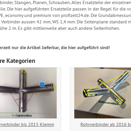
binder, Stangen, Planen, Schrauben. Alles Ersatzteile der einzelnen
ile. Die hier aufgeführten Ersatzteile passen in der Regel für die 
PE, economy und premium von profizelt24.de. Die Grundabmessun
 Verbinder aussen 42 mm, WS 1,4 mm. Die Seitenplane standard mi
öhe 2 m. Es gibt mittlerweile aber auch andere Seitenhöhen.
rzeit nur die Artikel lieferbar, die hier aufgeführt sind!
re Kategorien
rverbinder bis 2015 Klemm
Rohrverbinder ab 2016 b