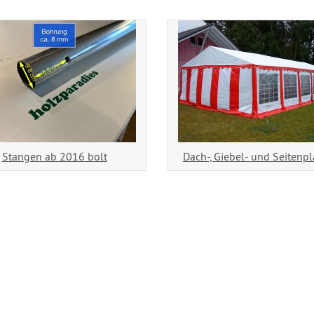
Stangen ab 2016 bolt
Dach-, Giebel- und Seitenp