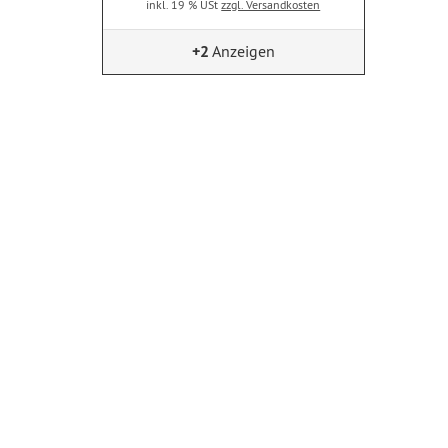
inkl. 19 % USt
zzgl. Versandkosten
+2
Anzeigen