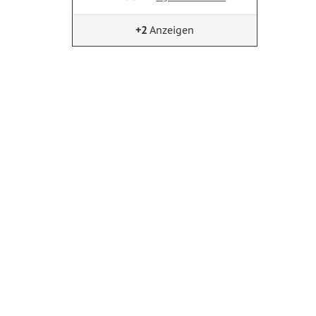
+2
Anzeigen