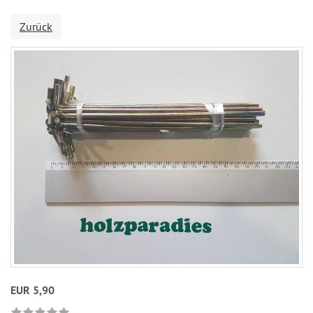
Zurück
EUR 5,90