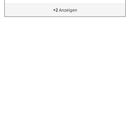
+2
Anzeigen