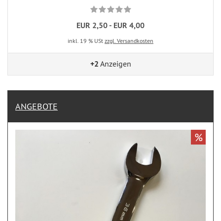
EUR 2,50 - EUR 4,00
inkl. 19 % USt
zzgl. Versandkosten
+2
Anzeigen
ANGEBOTE
%