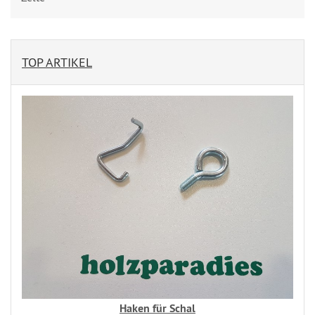
TOP ARTIKEL
Haken für Schal