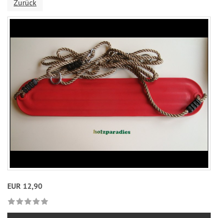
Zurück
EUR 12,90