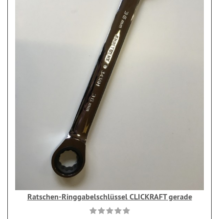
Ratschen-Ringgabelschlüssel CLICKRAFT gerade