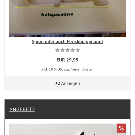
Spion oder auch Periskop genannt
EUR 29,95
inkl. 19 % USt
zzgl. Versandkosten
+2
Anzeigen
ANGEBOTE
%