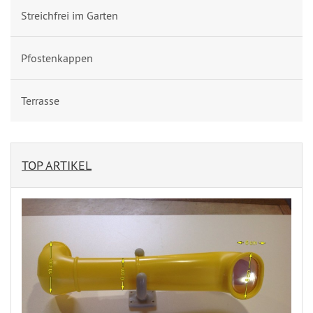
Streichfrei im Garten
Pfostenkappen
Terrasse
TOP ARTIKEL