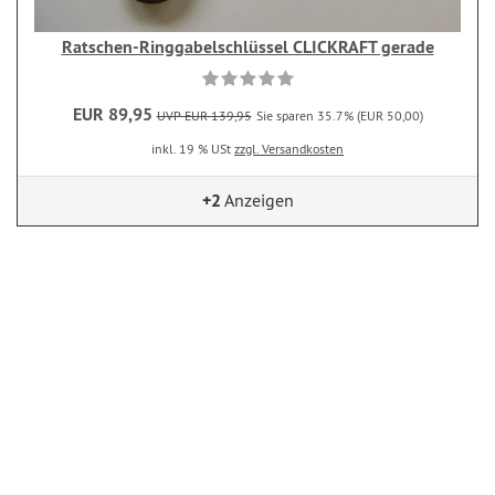
Ratschen-Ringgabelschlüssel CLICKRAFT gerade
EUR 89,95
UVP EUR 139,95
Sie sparen 35.7% (EUR 50,00)
inkl. 19 % USt
zzgl. Versandkosten
+2
Anzeigen