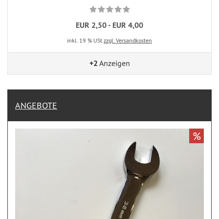
EUR 2,50 - EUR 4,00
inkl. 19 % USt
zzgl. Versandkosten
+2
Anzeigen
ANGEBOTE
%