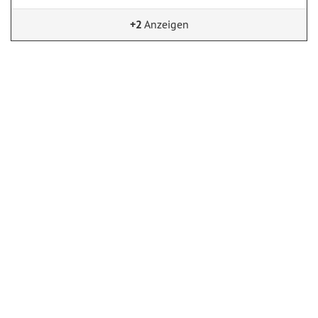
+2
Anzeigen