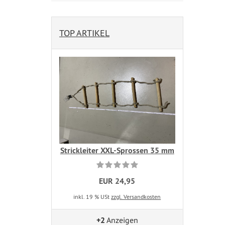
TOP ARTIKEL
Strickleiter XXL-Sprossen 35 mm
EUR 24,95
inkl. 19 % USt
zzgl. Versandkosten
+2
Anzeigen