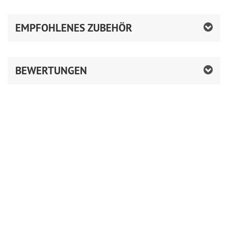
EMPFOHLENES ZUBEHÖR
BEWERTUNGEN