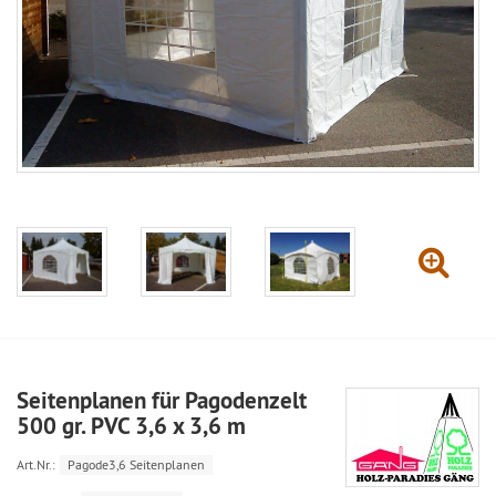
Seitenplanen für Pagodenzelt
500 gr. PVC 3,6 x 3,6 m
Art.Nr.:
Pagode3,6 Seitenplanen