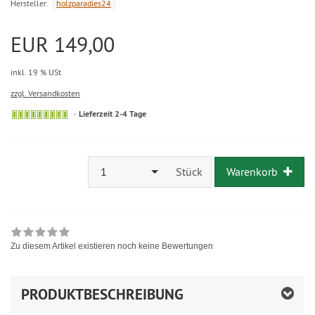
Hersteller:
holzparadies24
EUR 149,00
inkl. 19 % USt
zzgl. Versandkosten
Lieferzeit 2-4 Tage
1
Stück
Warenkorb
Zu diesem Artikel existieren noch keine Bewertungen
PRODUKTBESCHREIBUNG