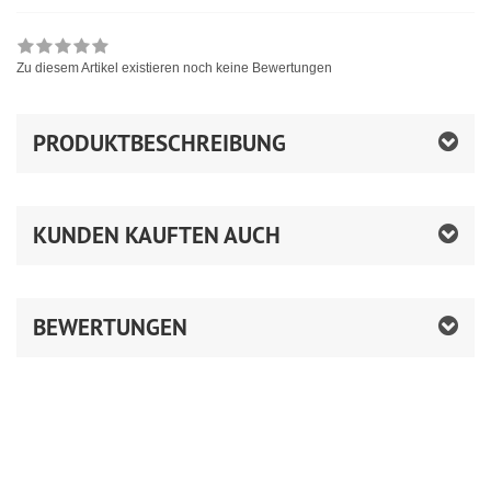
Zu diesem Artikel existieren noch keine Bewertungen
PRODUKTBESCHREIBUNG
KUNDEN KAUFTEN AUCH
BEWERTUNGEN