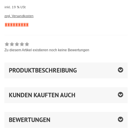
inkl. 19 % USt
zzgl. Versandkosten
Zu diesem Artikel existieren noch keine Bewertungen
PRODUKTBESCHREIBUNG
KUNDEN KAUFTEN AUCH
BEWERTUNGEN